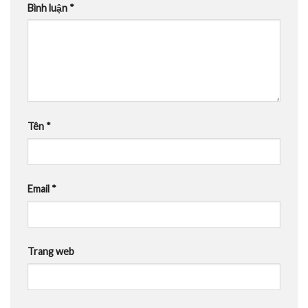
Bình luận
*
Tên
*
Email
*
Trang web