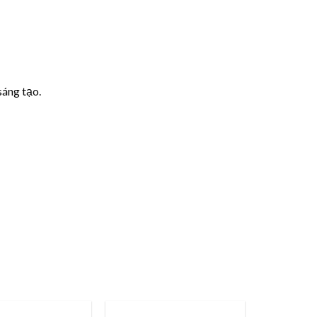
sáng tạo.