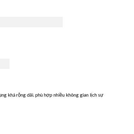
ng khá rộng dãi. phù hợp nhiều không gian lịch sự