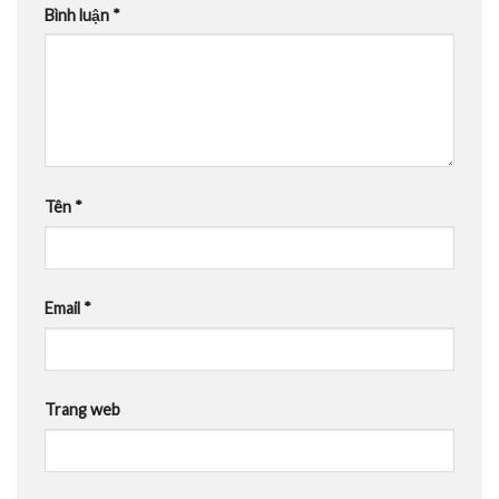
Bình luận
*
Tên
*
Email
*
Trang web