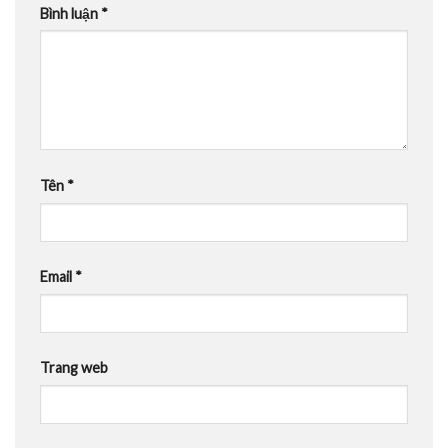
Bình luận
*
Tên
*
Email
*
Trang web