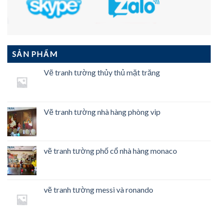
SẢN PHẨM
Vẽ tranh tường thủy thủ mặt trăng
Vẽ tranh tường nhà hàng phòng vip
vẽ tranh tường phố cổ nhà hàng monaco
vẽ tranh tường messi và ronando