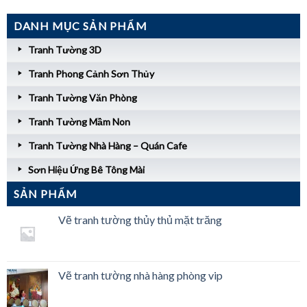
DANH MỤC SẢN PHẨM
Tranh Tường 3D
Tranh Phong Cảnh Sơn Thủy
Tranh Tường Văn Phòng
Tranh Tường Mầm Non
Tranh Tường Nhà Hàng – Quán Cafe
Sơn Hiệu Ứng Bê Tông Mài
SẢN PHẨM
Vẽ tranh tường thủy thủ mặt trăng
Vẽ tranh tường nhà hàng phòng vip