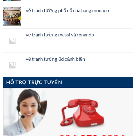
vẽ tranh tường phố cổ nhà hàng monaco
vẽ tranh tường messi và ronando
vẽ tranh tường 3d cảnh biển
HỖ TRỢ TRỰC TUYẾN