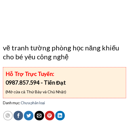
vẽ tranh tường phòng học năng khiếu
cho bé yêu công nghệ
Hỗ Trợ Trực Tuyến:
0987.857.594 - Tiến Đạt
(Mở cửa cả Thứ Bảy và Chủ Nhật)
Danh mục:
Chưa phân loại