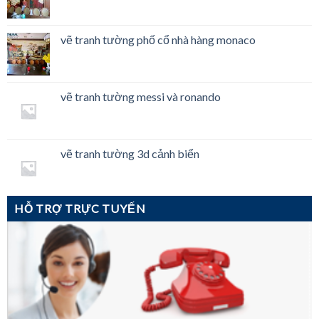
vẽ tranh tường phố cổ nhà hàng monaco
vẽ tranh tường messi và ronando
vẽ tranh tường 3d cảnh biển
HỖ TRỢ TRỰC TUYẾN