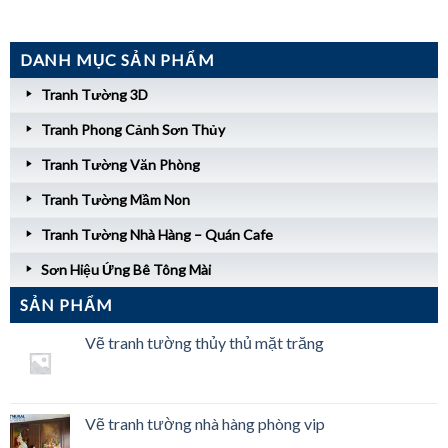
DANH MỤC SẢN PHẨM
Tranh Tường 3D
Tranh Phong Cảnh Sơn Thủy
Tranh Tường Văn Phòng
Tranh Tường Mầm Non
Tranh Tường Nhà Hàng – Quán Cafe
Sơn Hiệu Ứng Bê Tông Mài
SẢN PHẨM
Vẽ tranh tường thủy thủ mặt trăng
Vẽ tranh tường nhà hàng phòng vip