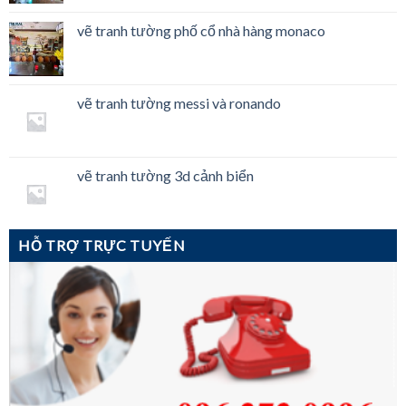
vẽ tranh tường phố cổ nhà hàng monaco
vẽ tranh tường messi và ronando
vẽ tranh tường 3d cảnh biển
HỖ TRỢ TRỰC TUYẾN