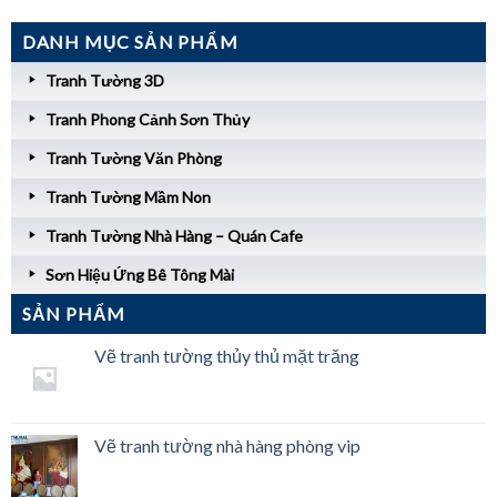
DANH MỤC SẢN PHẨM
Tranh Tường 3D
Tranh Phong Cảnh Sơn Thủy
Tranh Tường Văn Phòng
Tranh Tường Mầm Non
Tranh Tường Nhà Hàng – Quán Cafe
Sơn Hiệu Ứng Bê Tông Mài
SẢN PHẨM
Vẽ tranh tường thủy thủ mặt trăng
Vẽ tranh tường nhà hàng phòng vip