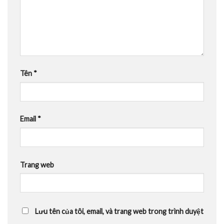
Tên
*
Email
*
Trang web
Lưu tên của tôi, email, và trang web trong trình duyệt